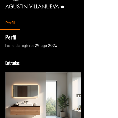
Administrador
AGUSTIN VILLANUEVA
Perfil
Perfil
Fecha de registro: 29 ago 2025
Entradas